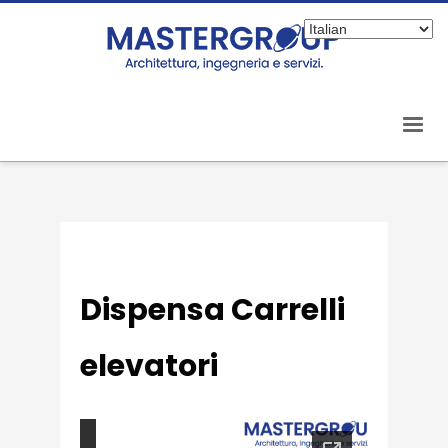
Dispensa Carrelli
elevatori