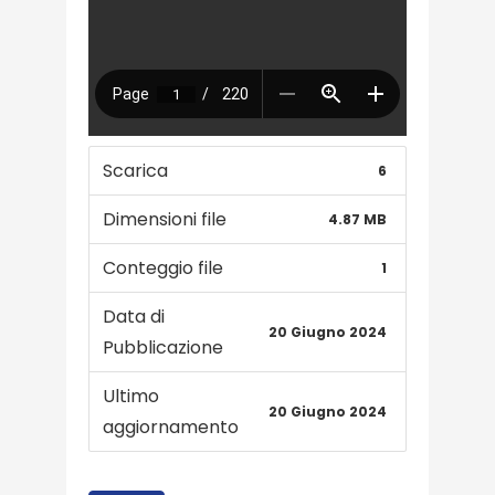
Scarica
6
Dimensioni file
4.87 MB
Conteggio file
1
Data di
20 Giugno 2024
Pubblicazione
Ultimo
20 Giugno 2024
aggiornamento