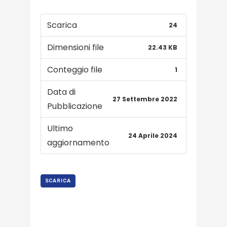
Scarica
24
Dimensioni file
22.43 KB
Conteggio file
1
Data di
27 Settembre 2022
Pubblicazione
Ultimo
24 Aprile 2024
aggiornamento
SCARICA