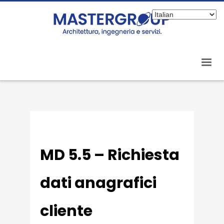
MD 5.5 – Richiesta
dati anagrafici
cliente