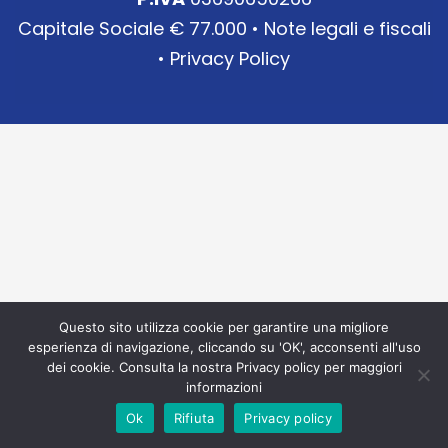
Capitale Sociale € 77.000 •
Note legali e fiscali
•
Privacy Policy
Questo sito utilizza cookie per garantire una migliore
esperienza di navigazione, cliccando su 'OK', acconsenti all'uso
dei cookie. Consulta la nostra Privacy policy per maggiori
informazioni
Ok
Rifiuta
Privacy policy