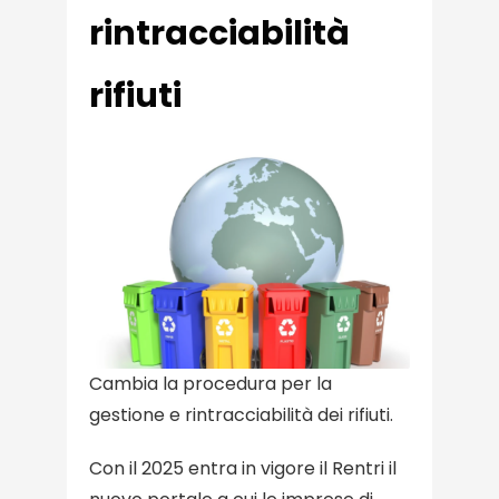
rintracciabilità
rifiuti
Cambia la procedura per la
gestione e rintracciabilità dei rifiuti.
Con il 2025 entra in vigore il Rentri il