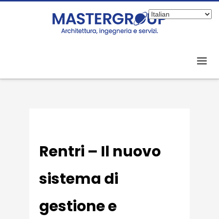
Rentri – Il nuovo
sistema di
gestione e