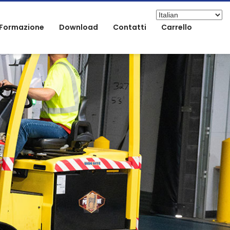
Formazione
Download
Contatti
Carrello