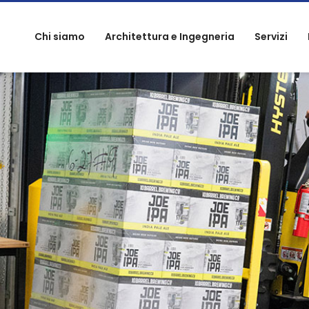
Chi siamo
Architettura e Ingegneria
Servizi