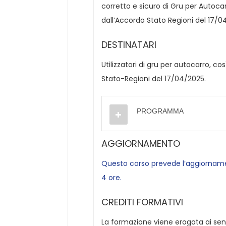
corretto e sicuro di Gru per Autoc
dall’Accordo Stato Regioni del 17/0
DESTINATARI
Utilizzatori di gru per autocarro, c
Stato-Regioni del 17/04/2025.
PROGRAMMA
AGGIORNAMENTO
Questo corso prevede l’aggiornamen
4 ore.
CREDITI FORMATIVI
La formazione viene erogata ai sens