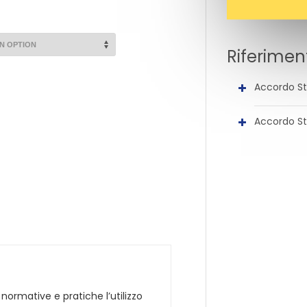
Riferimen
Accordo St
Accordo St
, normative e pratiche l’utilizzo