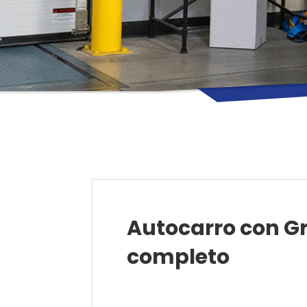
Autocarro con Gr
completo