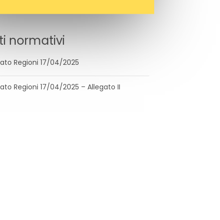
ti normativi
ato Regioni 17/04/2025
ato Regioni 17/04/2025 – Allegato II