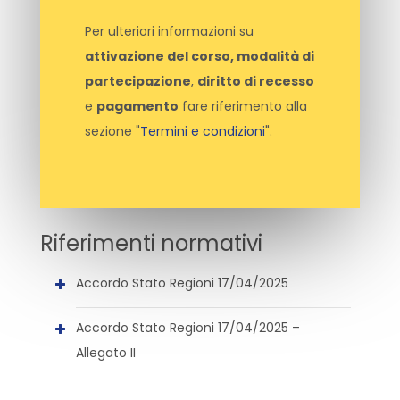
Per ulteriori informazioni su
attivazione del corso, modalità di
partecipazione
,
diritto di recesso
e
pagamento
fare riferimento alla
sezione "
Termini e condizioni
".
Riferimenti normativi
Accordo Stato Regioni 17/04/2025
Accordo Stato Regioni 17/04/2025 –
Allegato II