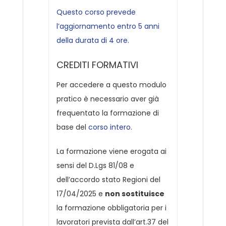
Questo corso prevede
l’aggiornamento entro 5 anni
della durata di 4 ore.
CREDITI FORMATIVI
Per accedere a questo modulo
pratico è necessario aver già
frequentato la formazione di
base del
corso intero
.
La formazione viene erogata ai
sensi del D.Lgs 81/08 e
dell’accordo stato Regioni del
17/04/2025 e
non sostituisce
la formazione obbligatoria per i
lavoratori prevista dall’art.37 del