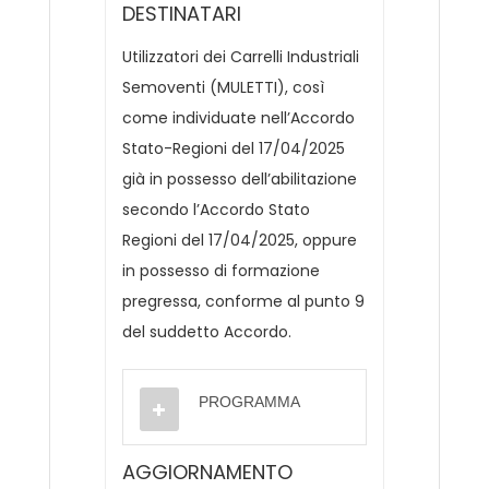
DESTINATARI
Utilizzatori dei Carrelli Industriali
Semoventi (MULETTI), così
come individuate nell’Accordo
Stato-Regioni del 17/04/2025
già in possesso dell’abilitazione
secondo l’Accordo Stato
Regioni del 17/04/2025, oppure
in possesso di formazione
pregressa, conforme al punto 9
del suddetto Accordo.
PROGRAMMA
AGGIORNAMENTO