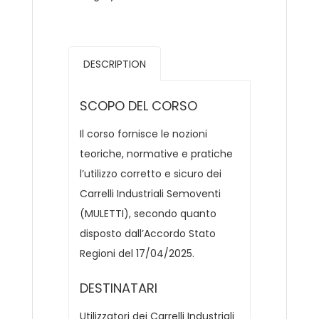
DESCRIPTION
SCOPO DEL CORSO
Il corso fornisce le nozioni
teoriche, normative e pratiche
l’utilizzo corretto e sicuro dei
Carrelli Industriali Semoventi
(MULETTI), secondo quanto
disposto dall’Accordo Stato
Regioni del 17/04/2025.
DESTINATARI
Utilizzatori dei Carrelli Industriali