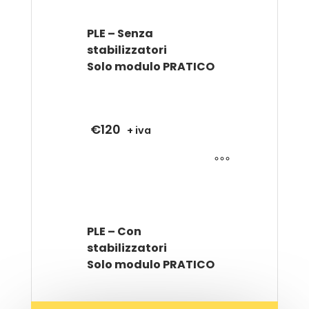
PLE – Senza
stabilizzatori
Solo modulo PRATICO
€
120
+ iva
PLE – Con
stabilizzatori
Solo modulo PRATICO