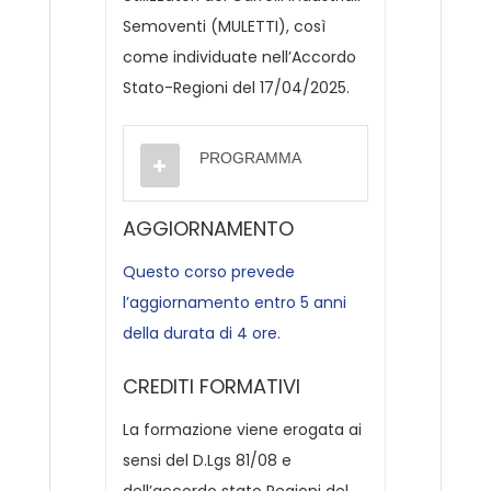
Semoventi (MULETTI), così
come individuate nell’Accordo
Stato-Regioni del 17/04/2025.
PROGRAMMA
AGGIORNAMENTO
Questo corso prevede
l’aggiornamento entro 5 anni
della durata di 4 ore.
CREDITI FORMATIVI
La formazione viene erogata ai
sensi del D.Lgs 81/08 e